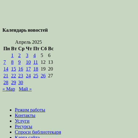
Календарь новостей
Апрель 2025
Пн
Вт
Ср
Чт
Пт
Сб
Вс
1
2
3
4
5
6
7
8
9
10
11
12
13
14
15
16
17
18
19
20
21
22
23
24
25
26
27
28
29
30
« Мар
Май »
Режим работы
Контакты
Услуги
Ресурсы
Спроси библиотекаря
Карта сайта