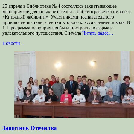
25 апреля в Библиотеке № 4 состоялось захватывающее
мероприятие для юных читателей – библиографический квест
«Книжный лабиринт». Участниками познавательного
приключения стали ученики второго класса средней школы №
1. Программа мероприятия была построена в формате
увлекательного путешествия. Сначала
Читать далее…
Категории
Новости
Защитник Отечества