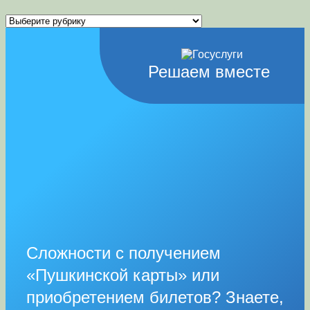
Рубрики
Решаем вместе
Сложности с получением
«Пушкинской карты» или
приобретением билетов? Знаете,