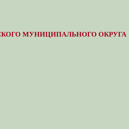
КОГО МУНИЦИПАЛЬНОГО ОКРУГА