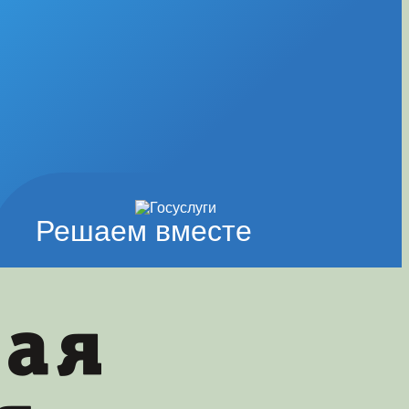
Решаем вместе