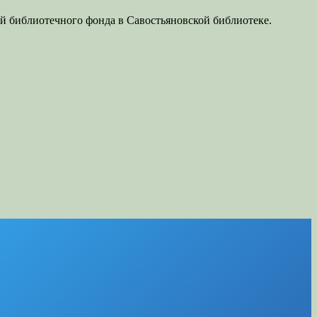
ей библиотечного фонда в Савостьяновской библиотеке.