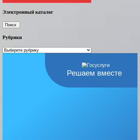
Электронный каталог
Рубрики
Рубрики
Решаем вместе