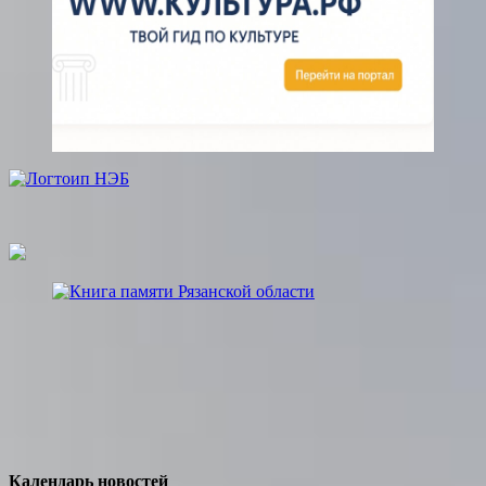
Календарь новостей