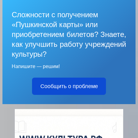
Сложности с получением
«Пушкинской карты» или
приобретением билетов? Знаете,
как улучшить работу учреждений
культуры?
Напишите — решим!
Сообщить о проблеме