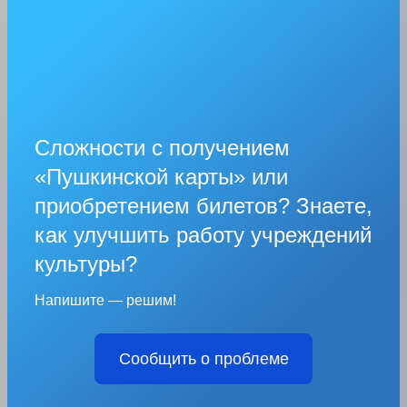
Сложности с получением
«Пушкинской карты» или
приобретением билетов? Знаете,
как улучшить работу учреждений
культуры?
Напишите — решим!
Сообщить о проблеме