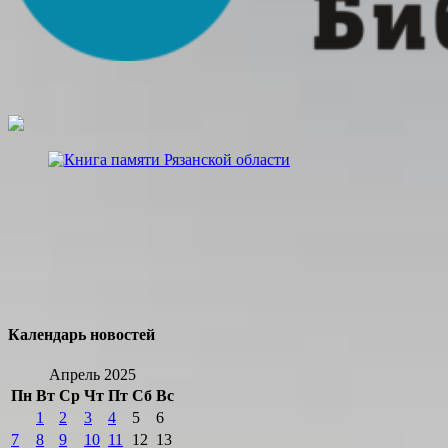
Календарь новостей
Апрель 2025
Пн
Вт
Ср
Чт
Пт
Сб
Вс
1
2
3
4
5
6
7
8
9
10
11
12
13