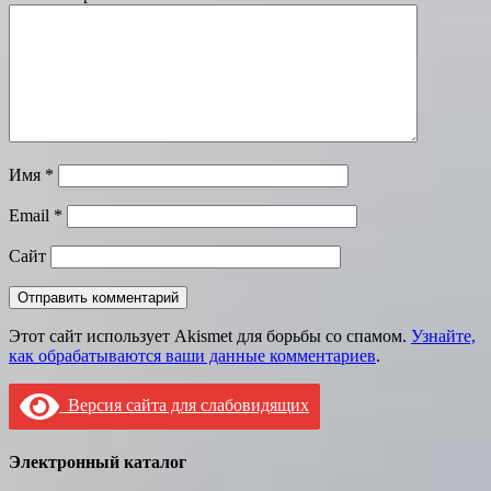
Имя
*
Email
*
Сайт
Этот сайт использует Akismet для борьбы со спамом.
Узнайте,
как обрабатываются ваши данные комментариев
.
Версия сайта для слабовидящих
Электронный каталог