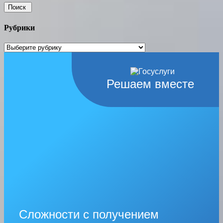
Рубрики
Рубрики
Решаем вместе
Сложности с получением