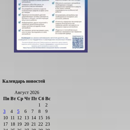
Календарь новостей
Август 2026
Пн
Вт
Ср
Чт
Пт
Сб
Вс
1
2
3
4
5
6
7
8
9
10
11
12
13
14
15
16
17
18
19
20
21
22
23