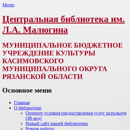
Меню
Центральная библиотека им.
Л.А. Малюгина
МУНИЦИПАЛЬНОЕ БЮДЖЕТНОЕ
УЧРЕЖДЕНИЕ КУЛЬТУРЫ
КАСИМОВСКОГО
МУНИЦИПАЛЬНОГО ОКРУГА
РЯЗАНСКОЙ ОБЛАСТИ
Основное меню
Перейти
Главная
к
О библиотеке
содержимому
Оцените условия предоставления услуг используя
QR-код!
Новый сайт нашей библиотеки
Режим работы