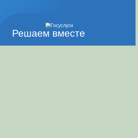
Решаем вместе