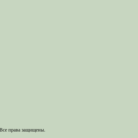
 Все права защищены.