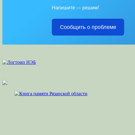
Напишите — решим!
Сообщить о проблеме