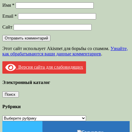
Имя
*
Email
*
Сайт
Этот сайт использует Akismet для борьбы со спамом.
Узнайте,
как обрабатываются ваши данные комментариев
.
Версия сайта для слабовидящих
Электронный каталог
Рубрики
Рубрики