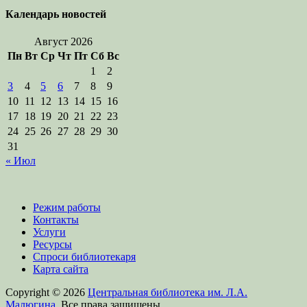
Календарь новостей
Август 2026
Пн
Вт
Ср
Чт
Пт
Сб
Вс
1
2
3
4
5
6
7
8
9
10
11
12
13
14
15
16
17
18
19
20
21
22
23
24
25
26
27
28
29
30
31
« Июл
Режим работы
Контакты
Услуги
Ресурсы
Спроси библиотекаря
Карта сайта
Copyright © 2026
Центральная библиотека им. Л.А.
Малюгина
. Все права защищены.