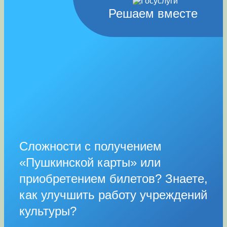
Решаем вместе
Сложности с получением
«Пушкинской карты» или
приобретением билетов? Знаете,
как улучшить работу учреждений
культуры?