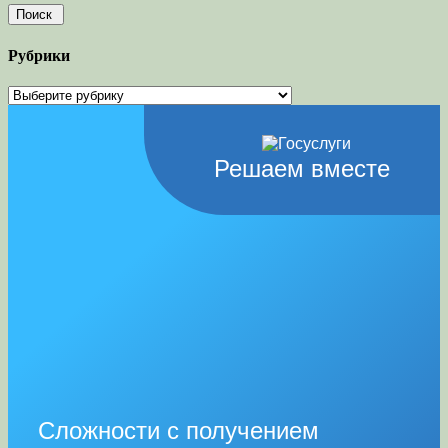
Рубрики
Рубрики
Решаем вместе
Сложности с получением