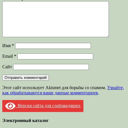
Имя
*
Email
*
Сайт
Этот сайт использует Akismet для борьбы со спамом.
Узнайте,
как обрабатываются ваши данные комментариев
.
Версия сайта для слабовидящих
Электронный каталог