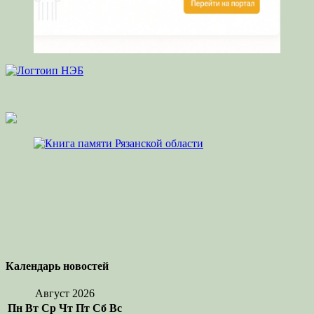
Календарь новостей
Август 2026
Пн
Вт
Ср
Чт
Пт
Сб
Вс