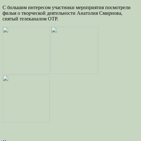
С большим интересом участники мероприятия посмотрели
фильм о творческой деятельности Анатолия Смирнова,
снятый телеканалом ОТР.