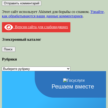
Этот сайт использует Akismet для борьбы со спамом.
Узнайте,
как обрабатываются ваши данные комментариев
.
Версия сайта для слабовидящих
Электронный каталог
Рубрики
Рубрики
Решаем вместе