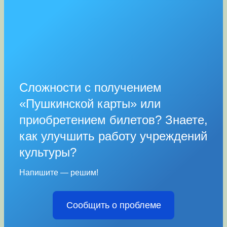
Сложности с получением
«Пушкинской карты» или
приобретением билетов? Знаете,
как улучшить работу учреждений
культуры?
Напишите — решим!
Сообщить о проблеме