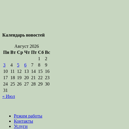
Календарь новостей
Август 2026
Пн
Вт
Ср
Чт
Пт
Сб
Вс
1
2
3
4
5
6
7
8
9
10
11
12
13
14
15
16
17
18
19
20
21
22
23
24
25
26
27
28
29
30
31
« Июл
Режим работы
Контакты
Услуги