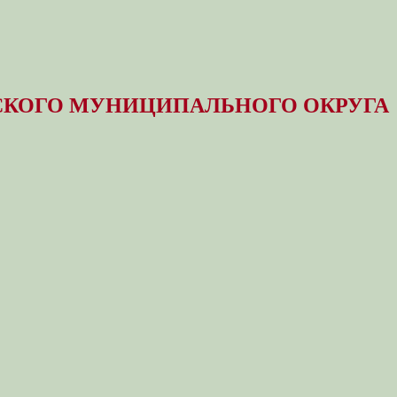
КОГО МУНИЦИПАЛЬНОГО ОКРУГА