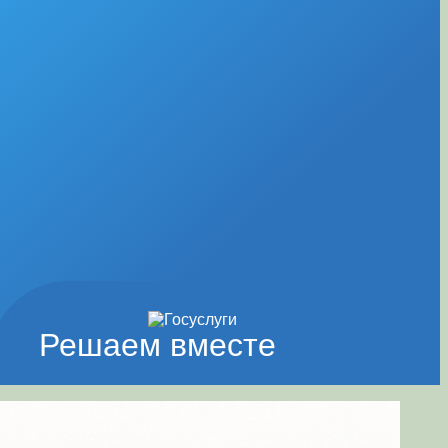
Решаем вместе