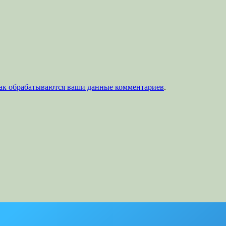
как обрабатываются ваши данные комментариев
.