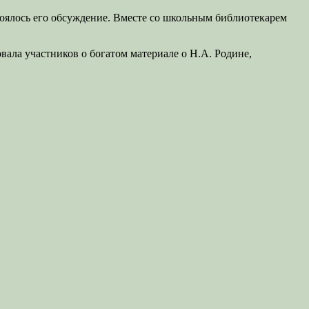
тоялось его обсуждение. Вместе со школьным библиотекарем
ала участников о богатом материале о Н.А. Родине,