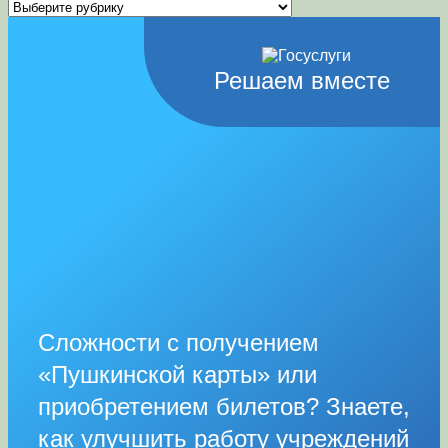
Рубрики
Решаем вместе
Сложности с получением
«Пушкинской карты» или
приобретением билетов? Знаете,
как улучшить работу учреждений