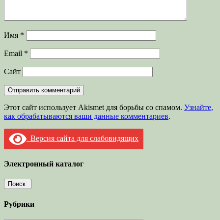
Имя
*
Email
*
Сайт
Этот сайт использует Akismet для борьбы со спамом.
Узнайте,
как обрабатываются ваши данные комментариев
.
Версия сайта для слабовидящих
Электронный каталог
Рубрики