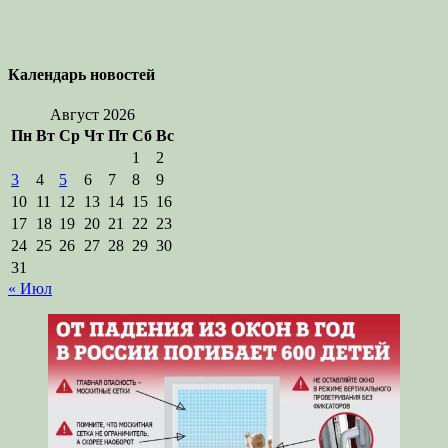
Календарь новостей
Август 2026
Пн
Вт
Ср
Чт
Пт
Сб
Вс
1
2
3
4
5
6
7
8
9
10
11
12
13
14
15
16
17
18
19
20
21
22
23
24
25
26
27
28
29
30
31
« Июл