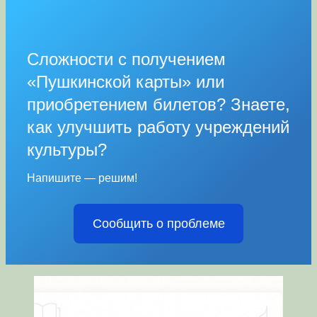
Сложности с получением
«Пушкинской карты» или
приобретением билетов? Знаете,
как улучшить работу учреждений
культуры?
Напишите — решим!
Сообщить о проблеме