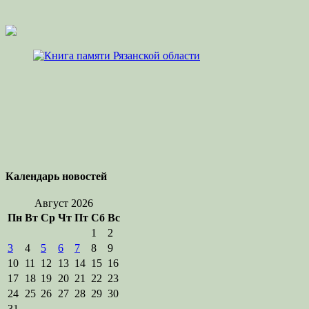
Календарь новостей
Август 2026
Пн
Вт
Ср
Чт
Пт
Сб
Вс
1
2
3
4
5
6
7
8
9
10
11
12
13
14
15
16
17
18
19
20
21
22
23
24
25
26
27
28
29
30
31