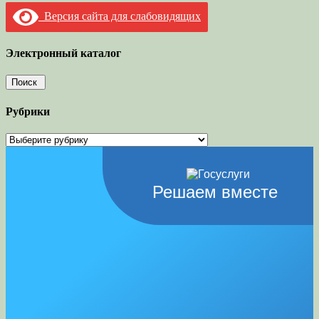
Версия сайта для слабовидящих
Электронный каталог
Рубрики
Рубрики
Решаем вместе