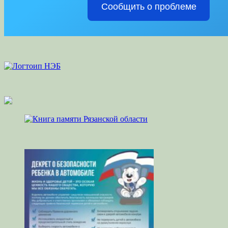
Сообщить о проблеме