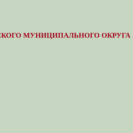
КОГО МУНИЦИПАЛЬНОГО ОКРУГА