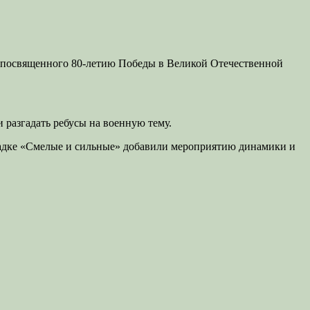
 посвященного 80-летию Победы в Великой Отечественной
 разгадать ребусы на военную тему.
щадке «Смелые и сильные» добавили мероприятию динамики и