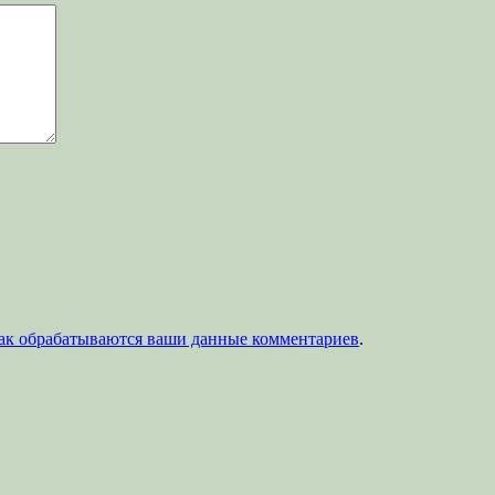
как обрабатываются ваши данные комментариев
.