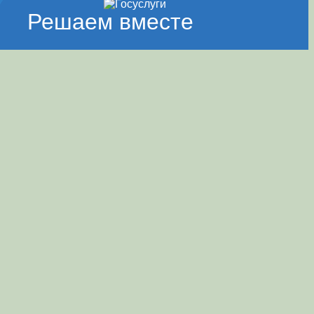
Решаем вместе