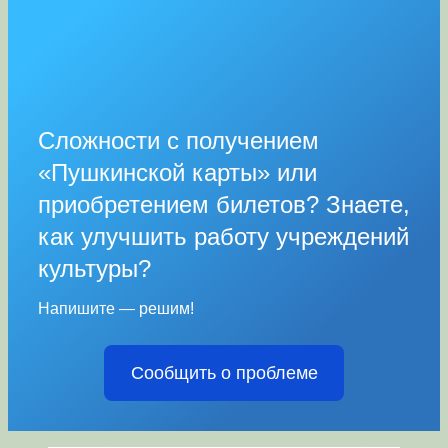
Сложности с получением
«Пушкинской карты» или
приобретением билетов? Знаете,
как улучшить работу учреждений
культуры?
Напишите — решим!
Сообщить о проблеме