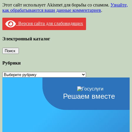
Этот сайт использует Akismet для борьбы со спамом.
Узнайте,
как обрабатываются ваши данные комментариев
.
Версия сайта для слабовидящих
Электронный каталог
Рубрики
Рубрики
Решаем вместе