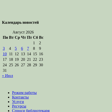
Календарь новостей
Август 2026
Пн
Вт
Ср
Чт
Пт
Сб
Вс
1
2
3
4
5
6
7
8
9
10
11
12
13
14
15
16
17
18
19
20
21
22
23
24
25
26
27
28
29
30
31
« Июл
Режим работы
Контакты
Услуги
Ресурсы
Спроси библиотекаря