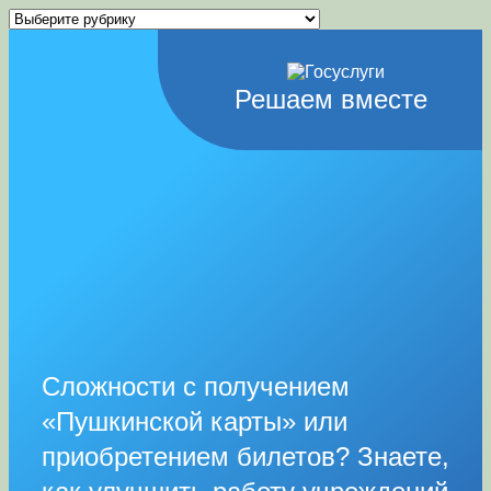
Рубрики
Решаем вместе
Сложности с получением
«Пушкинской карты» или
приобретением билетов? Знаете,