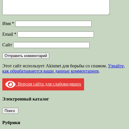
Имя
*
Email
*
Сайт
Этот сайт использует Akismet для борьбы со спамом.
Узнайте,
как обрабатываются ваши данные комментариев
.
Версия сайта для слабовидящих
Электронный каталог
Рубрики