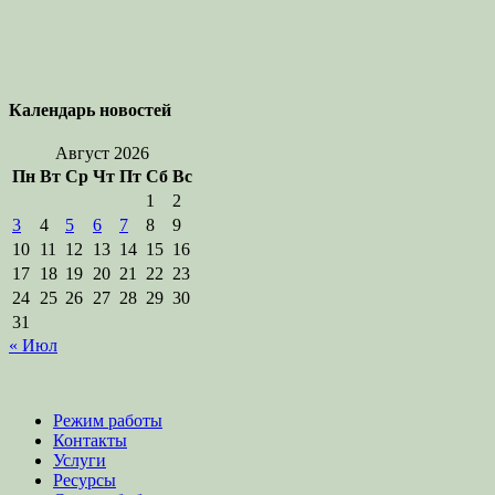
Календарь новостей
Август 2026
Пн
Вт
Ср
Чт
Пт
Сб
Вс
1
2
3
4
5
6
7
8
9
10
11
12
13
14
15
16
17
18
19
20
21
22
23
24
25
26
27
28
29
30
31
« Июл
Режим работы
Контакты
Услуги
Ресурсы