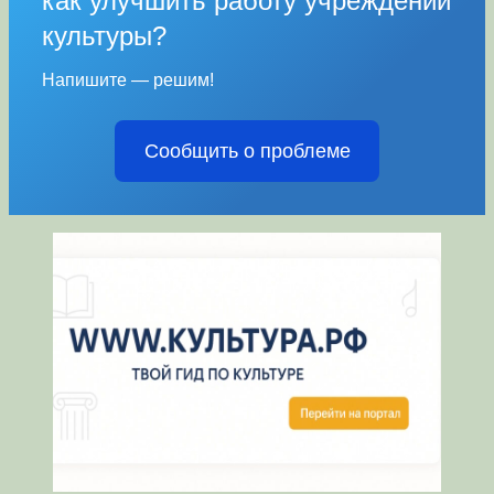
как улучшить работу учреждений
культуры?
Напишите — решим!
Сообщить о проблеме