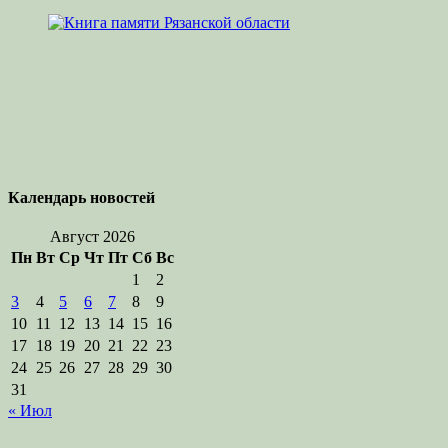
Календарь новостей
Август 2026
Пн
Вт
Ср
Чт
Пт
Сб
Вс
1
2
3
4
5
6
7
8
9
10
11
12
13
14
15
16
17
18
19
20
21
22
23
24
25
26
27
28
29
30
31
« Июл