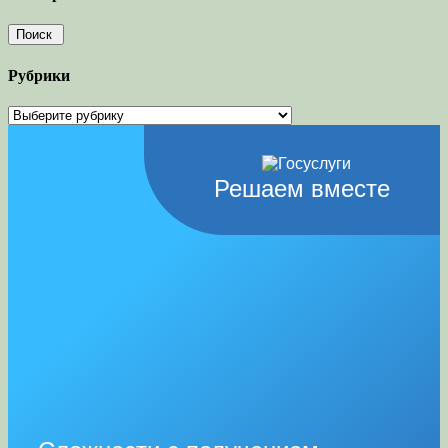
Рубрики
Рубрики
Решаем вместе