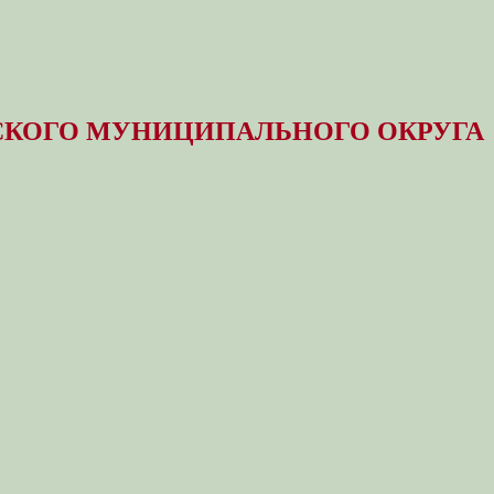
КОГО МУНИЦИПАЛЬНОГО ОКРУГА