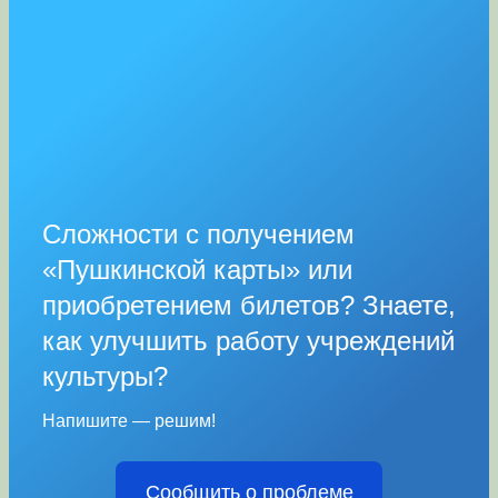
Сложности с получением
«Пушкинской карты» или
приобретением билетов? Знаете,
как улучшить работу учреждений
культуры?
Напишите — решим!
Сообщить о проблеме