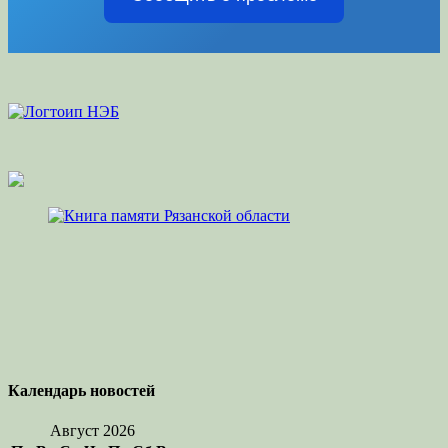
Календарь новостей
Август 2026