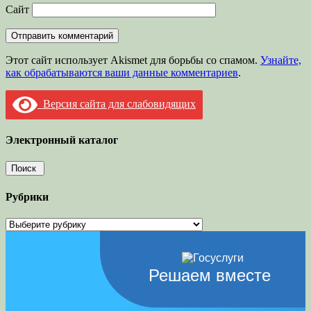
Сайт
Этот сайт использует Akismet для борьбы со спамом.
Узнайте,
как обрабатываются ваши данные комментариев
.
Версия сайта для слабовидящих
Электронный каталог
Рубрики
Рубрики
Решаем вместе