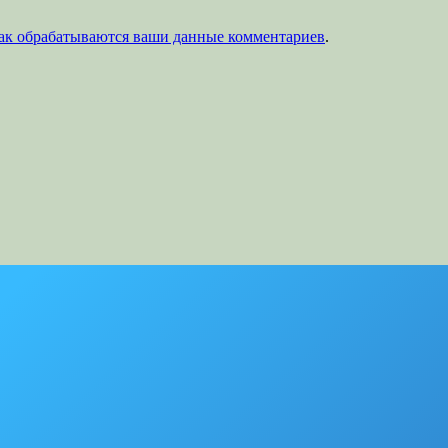
как обрабатываются ваши данные комментариев
.