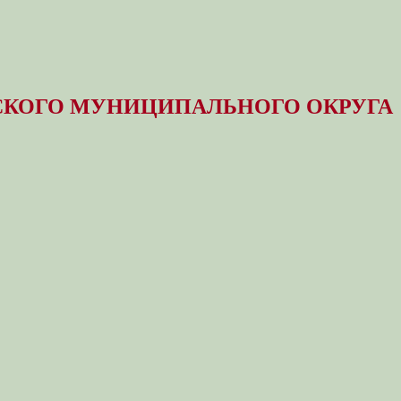
КОГО МУНИЦИПАЛЬНОГО ОКРУГА