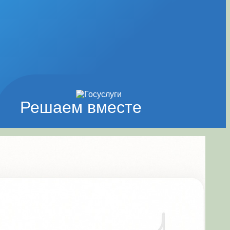
Решаем вместе