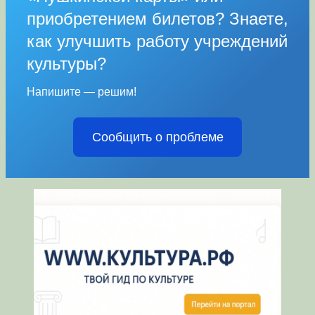
приобретением билетов? Знаете,
как улучшить работу учреждений
культуры?
Напишите — решим!
Сообщить о проблеме