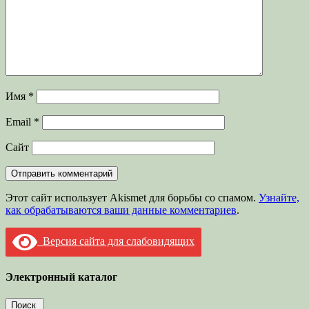
Имя
*
Email
*
Сайт
Этот сайт использует Akismet для борьбы со спамом.
Узнайте,
как обрабатываются ваши данные комментариев
.
Версия сайта для слабовидящих
Электронный каталог