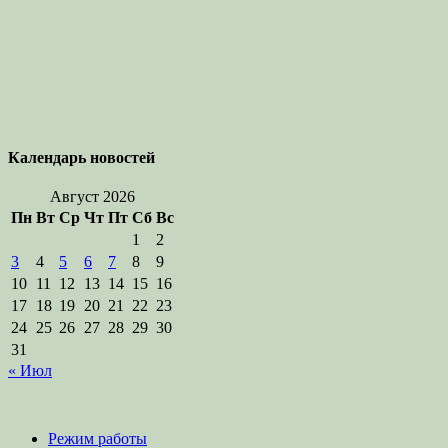
Календарь новостей
Август 2026
Пн
Вт
Ср
Чт
Пт
Сб
Вс
1
2
3
4
5
6
7
8
9
10
11
12
13
14
15
16
17
18
19
20
21
22
23
24
25
26
27
28
29
30
31
« Июл
Режим работы