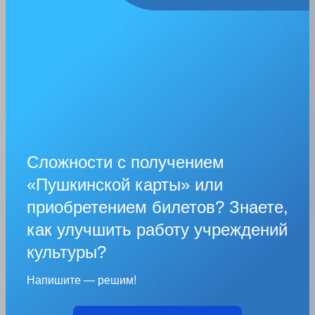
Сложности с получением
«Пушкинской карты» или
приобретением билетов? Знаете,
как улучшить работу учреждений
культуры?
Напишите — решим!