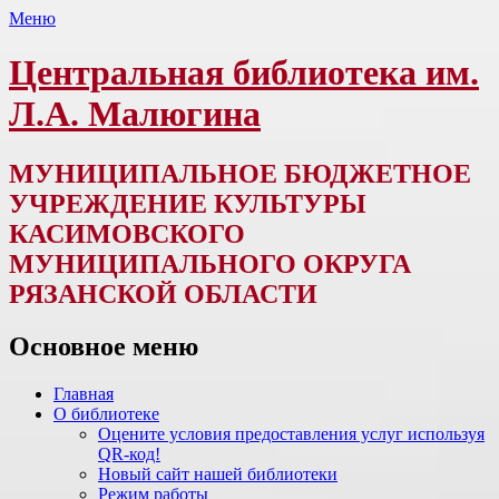
Меню
Центральная библиотека им.
Л.А. Малюгина
МУНИЦИПАЛЬНОЕ БЮДЖЕТНОЕ
УЧРЕЖДЕНИЕ КУЛЬТУРЫ
КАСИМОВСКОГО
МУНИЦИПАЛЬНОГО ОКРУГА
РЯЗАНСКОЙ ОБЛАСТИ
Основное меню
Перейти
Главная
к
О библиотеке
содержимому
Оцените условия предоставления услуг используя
QR-код!
Новый сайт нашей библиотеки
Режим работы