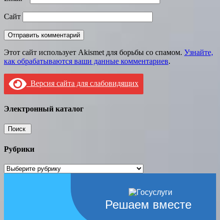
Сайт
Этот сайт использует Akismet для борьбы со спамом.
Узнайте,
как обрабатываются ваши данные комментариев
.
Версия сайта для слабовидящих
Электронный каталог
Рубрики
Рубрики
Решаем вместе