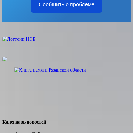
Сообщить о проблеме
Календарь новостей