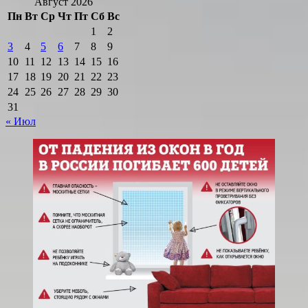
Август 2026
Пн
Вт
Ср
Чт
Пт
Сб
Вс
1
2
3
4
5
6
7
8
9
10
11
12
13
14
15
16
17
18
19
20
21
22
23
24
25
26
27
28
29
30
31
« Июл