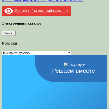
Версия сайта для слабовидящих
Электронный каталог
Рубрики
Рубрики
Решаем вместе