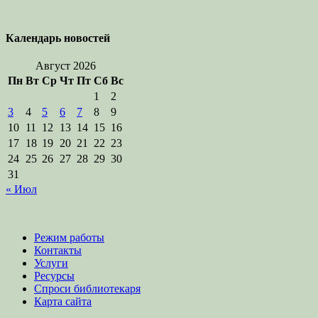
Календарь новостей
Август 2026
Пн
Вт
Ср
Чт
Пт
Сб
Вс
1
2
3
4
5
6
7
8
9
10
11
12
13
14
15
16
17
18
19
20
21
22
23
24
25
26
27
28
29
30
31
« Июл
Режим работы
Контакты
Услуги
Ресурсы
Спроси библиотекаря
Карта сайта