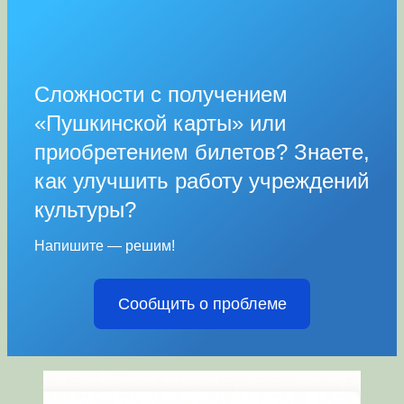
Сложности с получением
«Пушкинской карты» или
приобретением билетов? Знаете,
как улучшить работу учреждений
культуры?
Напишите — решим!
Сообщить о проблеме