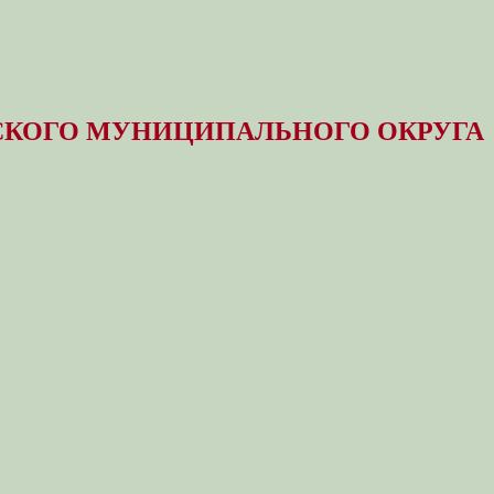
КОГО МУНИЦИПАЛЬНОГО ОКРУГА