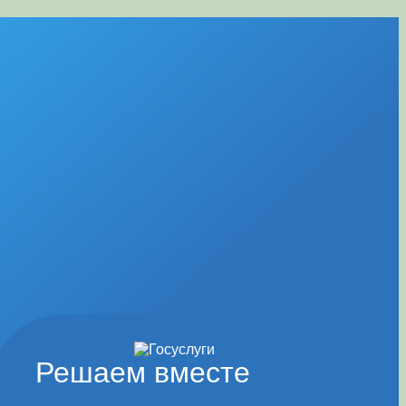
Решаем вместе