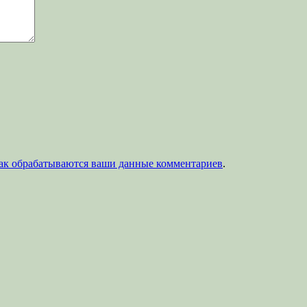
как обрабатываются ваши данные комментариев
.