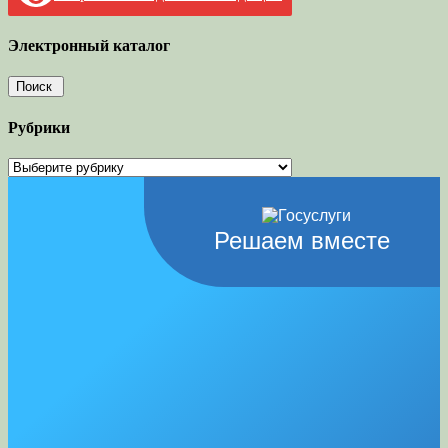
Электронный каталог
Рубрики
Рубрики
Решаем вместе