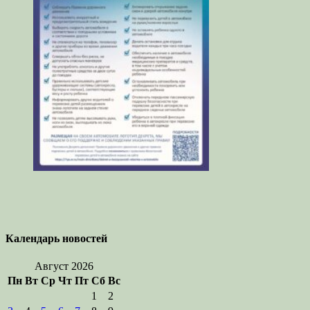
Календарь новостей
Август 2026
Пн
Вт
Ср
Чт
Пт
Сб
Вс
1
2