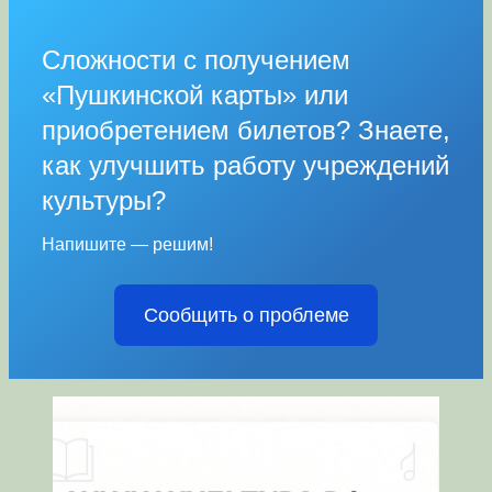
Сложности с получением
«Пушкинской карты» или
приобретением билетов? Знаете,
как улучшить работу учреждений
культуры?
Напишите — решим!
Сообщить о проблеме