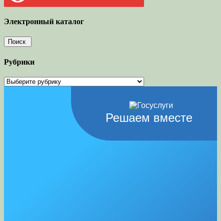
Электронный каталог
Рубрики
Рубрики
Решаем вместе