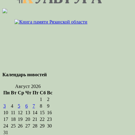
Календарь новостей
Август 2026
Пн
Вт
Ср
Чт
Пт
Сб
Вс
1
2
3
4
5
6
7
8
9
10
11
12
13
14
15
16
17
18
19
20
21
22
23
24
25
26
27
28
29
30
31