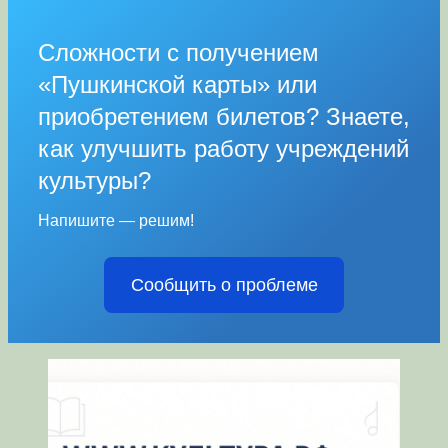
Сложности с получением
«Пушкинской карты» или
приобретением билетов? Знаете,
как улучшить работу учреждений
культуры?
Напишите — решим!
Сообщить о проблеме