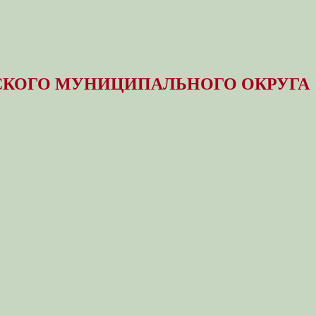
КОГО МУНИЦИПАЛЬНОГО ОКРУГА