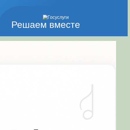
Решаем вместе