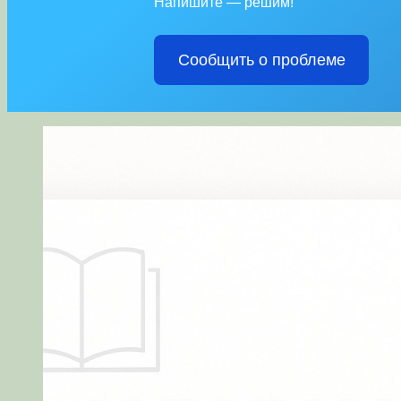
Напишите — решим!
Сообщить о проблеме