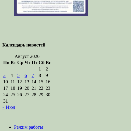
Календарь новостей
Август 2026
Пн
Вт
Ср
Чт
Пт
Сб
Вс
1
2
3
4
5
6
7
8
9
10
11
12
13
14
15
16
17
18
19
20
21
22
23
24
25
26
27
28
29
30
31
« Июл
Режим работы