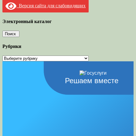
Версия сайта для слабовидящих
Электронный каталог
Рубрики
Рубрики
Решаем вместе