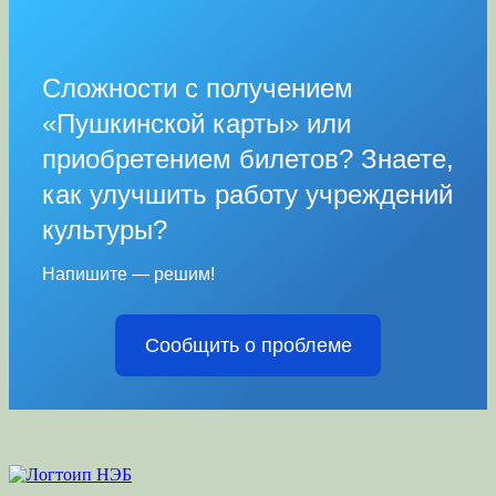
Сложности с получением
«Пушкинской карты» или
приобретением билетов? Знаете,
как улучшить работу учреждений
культуры?
Напишите — решим!
Сообщить о проблеме