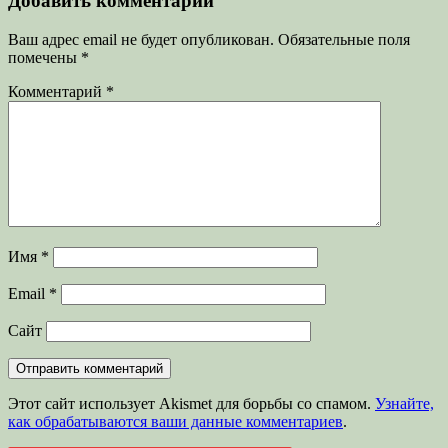
Добавить комментарий
Ваш адрес email не будет опубликован.
Обязательные поля
помечены
*
Комментарий
*
Имя
*
Email
*
Сайт
Этот сайт использует Akismet для борьбы со спамом.
Узнайте,
как обрабатываются ваши данные комментариев
.