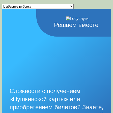
Рубрики
Решаем вместе
Сложности с получением
«Пушкинской карты» или
приобретением билетов? Знаете,