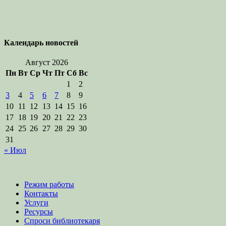
Календарь новостей
Август 2026
Пн
Вт
Ср
Чт
Пт
Сб
Вс
1
2
3
4
5
6
7
8
9
10
11
12
13
14
15
16
17
18
19
20
21
22
23
24
25
26
27
28
29
30
31
« Июл
Режим работы
Контакты
Услуги
Ресурсы
Спроси библиотекаря