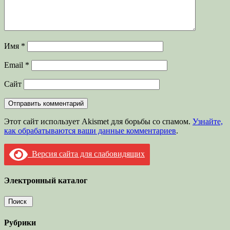
Имя
*
Email
*
Сайт
Этот сайт использует Akismet для борьбы со спамом.
Узнайте,
как обрабатываются ваши данные комментариев
.
Версия сайта для слабовидящих
Электронный каталог
Рубрики