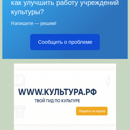
как улучшить работу учреждений
культуры?
Напишите — решим!
Сообщить о проблеме