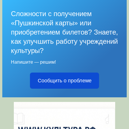
Сложности с получением
«Пушкинской карты» или
приобретением билетов? Знаете,
как улучшить работу учреждений
культуры?
Напишите — решим!
Сообщить о проблеме