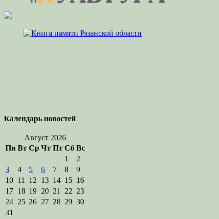
Календарь новостей
Август 2026
Пн
Вт
Ср
Чт
Пт
Сб
Вс
1
2
3
4
5
6
7
8
9
10
11
12
13
14
15
16
17
18
19
20
21
22
23
24
25
26
27
28
29
30
31