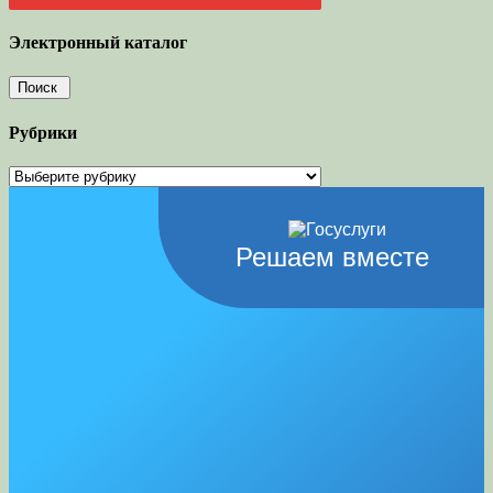
Электронный каталог
Рубрики
Рубрики
Решаем вместе