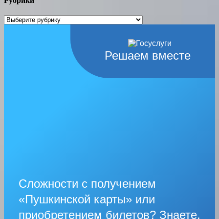
Рубрики
Рубрики
Решаем вместе
Сложности с получением
«Пушкинской карты» или
приобретением билетов? Знаете,