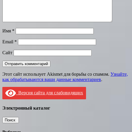
Имя
*
Email
*
Сайт
Этот сайт использует Akismet для борьбы со спамом.
Узнайте,
как обрабатываются ваши данные комментариев
.
Версия сайта для слабовидящих
Электронный каталог