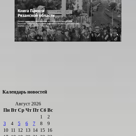
Календарь новостей
Август 2026
Пн
Вт
Ср
Чт
Пт
Сб
Вс
1
2
3
4
5
6
7
8
9
10
11
12
13
14
15
16