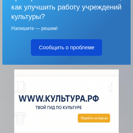
как улучшить работу учреждений
культуры?
Напишите — решим!
Сообщить о проблеме