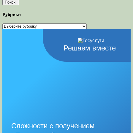
Рубрики
Рубрики
Решаем вместе
Сложности с получением