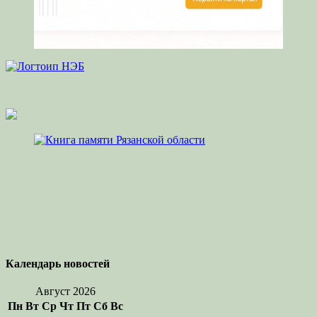
Календарь новостей
Август 2026
Пн
Вт
Ср
Чт
Пт
Сб
Вс