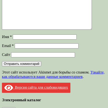
Имя
*
Email
*
Сайт
Этот сайт использует Akismet для борьбы со спамом.
Узнайте,
как обрабатываются ваши данные комментариев
.
Версия сайта для слабовидящих
Электронный каталог