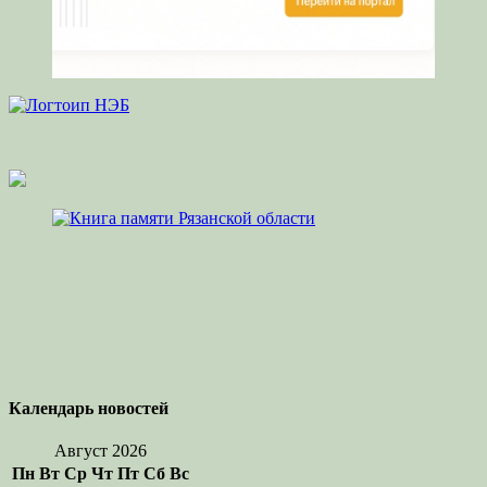
Календарь новостей
Август 2026
Пн
Вт
Ср
Чт
Пт
Сб
Вс