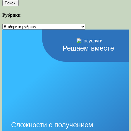
Рубрики
Рубрики
Решаем вместе
Сложности с получением