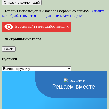
Этот сайт использует Akismet для борьбы со спамом.
Узнайте,
как обрабатываются ваши данные комментариев
.
Версия сайта для слабовидящих
Электронный каталог
Рубрики
Рубрики
Решаем вместе