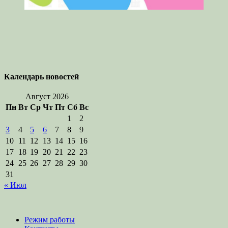
Календарь новостей
Август 2026
Пн
Вт
Ср
Чт
Пт
Сб
Вс
1
2
3
4
5
6
7
8
9
10
11
12
13
14
15
16
17
18
19
20
21
22
23
24
25
26
27
28
29
30
31
« Июл
Режим работы