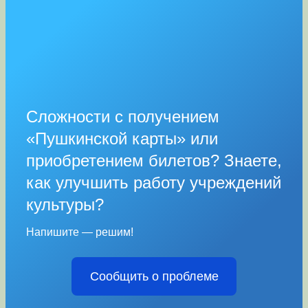
Сложности с получением
«Пушкинской карты» или
приобретением билетов? Знаете,
как улучшить работу учреждений
культуры?
Напишите — решим!
Сообщить о проблеме