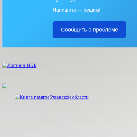
Напишите — решим!
Сообщить о проблеме