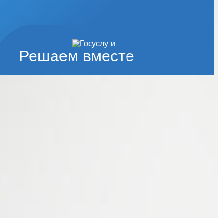
Решаем вместе