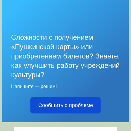
Сложности с получением
«Пушкинской карты» или
приобретением билетов? Знаете,
как улучшить работу учреждений
культуры?
Напишите — решим!
Сообщить о проблеме