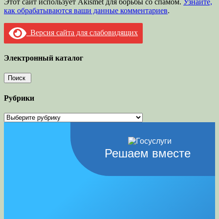
Этот сайт использует Akismet для борьбы со спамом.
Узнайте,
как обрабатываются ваши данные комментариев
.
Версия сайта для слабовидящих
Электронный каталог
Рубрики
Рубрики
Решаем вместе