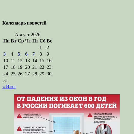
Календарь новостей
Август 2026
Пн
Вт
Ср
Чт
Пт
Сб
Вс
1
2
3
4
5
6
7
8
9
10
11
12
13
14
15
16
17
18
19
20
21
22
23
24
25
26
27
28
29
30
31
« Июл