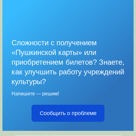
Сложности с получением
«Пушкинской карты» или
приобретением билетов? Знаете,
как улучшить работу учреждений
культуры?
Напишите — решим!
Сообщить о проблеме