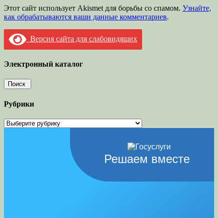
Этот сайт использует Akismet для борьбы со спамом.
Узнайте,
как обрабатываются ваши данные комментариев
.
Версия сайта для слабовидящих
Электронный каталог
Рубрики
Рубрики
Решаем вместе