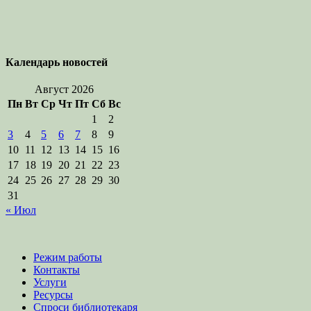
Календарь новостей
Август 2026
Пн
Вт
Ср
Чт
Пт
Сб
Вс
1
2
3
4
5
6
7
8
9
10
11
12
13
14
15
16
17
18
19
20
21
22
23
24
25
26
27
28
29
30
31
« Июл
Режим работы
Контакты
Услуги
Ресурсы
Спроси библиотекаря