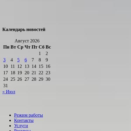
Календарь новостей
Август 2026
Пн
Вт
Ср
Чт
Пт
Сб
Вс
1
2
3
4
5
6
7
8
9
10
11
12
13
14
15
16
17
18
19
20
21
22
23
24
25
26
27
28
29
30
31
« Июл
Режим работы
Контакты
Услуги
Ресурсы