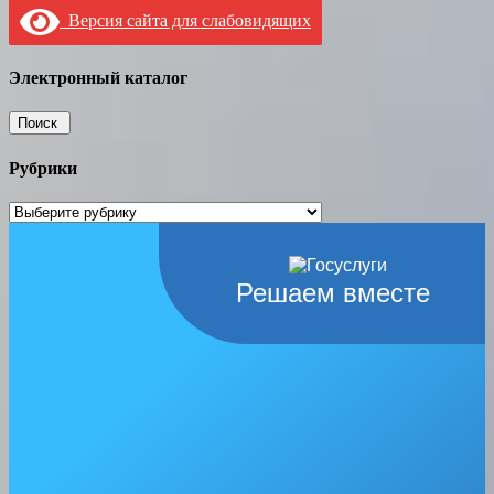
Версия сайта для слабовидящих
Электронный каталог
Рубрики
Рубрики
Решаем вместе