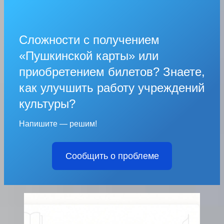
Сложности с получением
«Пушкинской карты» или
приобретением билетов? Знаете,
как улучшить работу учреждений
культуры?
Напишите — решим!
Сообщить о проблеме