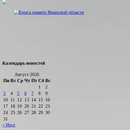
Календарь новостей
Август 2026
Пн
Вт
Ср
Чт
Пт
Сб
Вс
1
2
3
4
5
6
7
8
9
10
11
12
13
14
15
16
17
18
19
20
21
22
23
24
25
26
27
28
29
30
31
« Июл