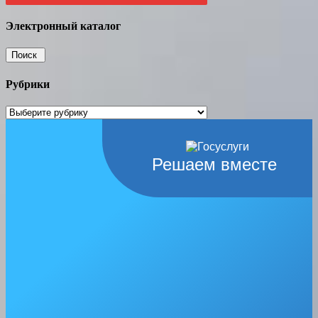
Электронный каталог
Рубрики
Рубрики
Решаем вместе