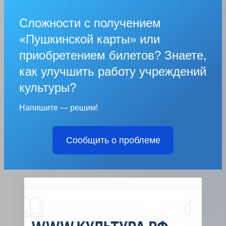
Сложности с получением
«Пушкинской карты» или
приобретением билетов? Знаете,
как улучшить работу учреждений
культуры?
Напишите — решим!
Сообщить о проблеме