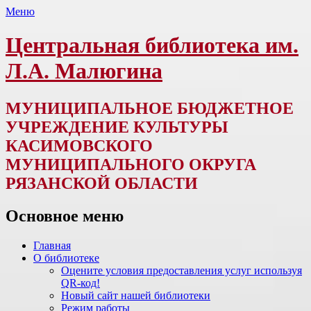
Меню
Центральная библиотека им.
Л.А. Малюгина
МУНИЦИПАЛЬНОЕ БЮДЖЕТНОЕ
УЧРЕЖДЕНИЕ КУЛЬТУРЫ
КАСИМОВСКОГО
МУНИЦИПАЛЬНОГО ОКРУГА
РЯЗАНСКОЙ ОБЛАСТИ
Основное меню
Перейти
Главная
к
О библиотеке
содержимому
Оцените условия предоставления услуг используя
QR-код!
Новый сайт нашей библиотеки
Режим работы