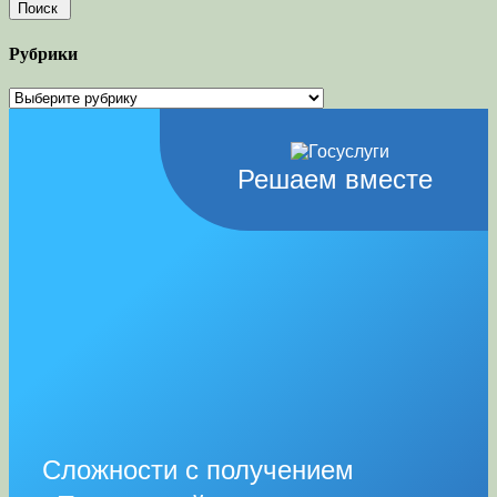
Рубрики
Рубрики
Решаем вместе
Сложности с получением