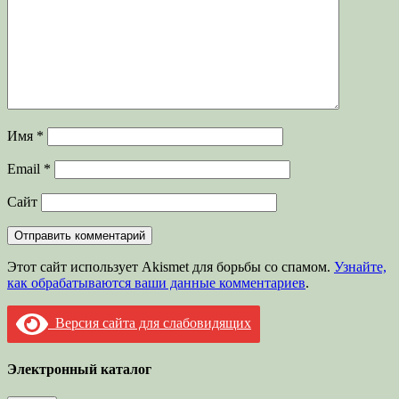
Имя
*
Email
*
Сайт
Этот сайт использует Akismet для борьбы со спамом.
Узнайте,
как обрабатываются ваши данные комментариев
.
Версия сайта для слабовидящих
Электронный каталог