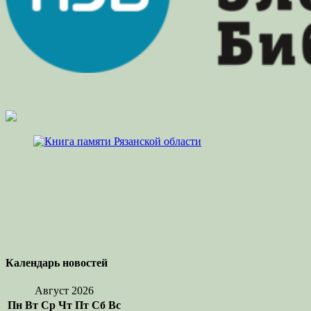
Календарь новостей
Август 2026
Пн
Вт
Ср
Чт
Пт
Сб
Вс