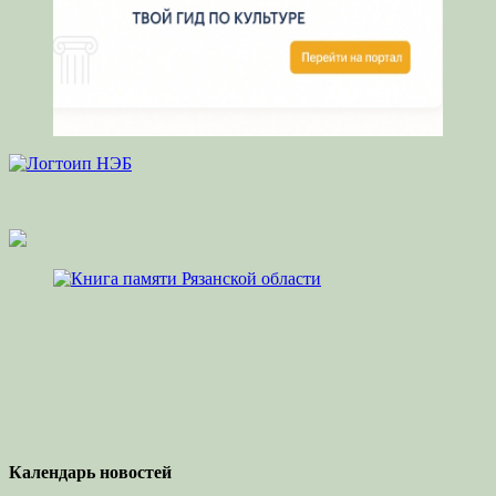
Календарь новостей