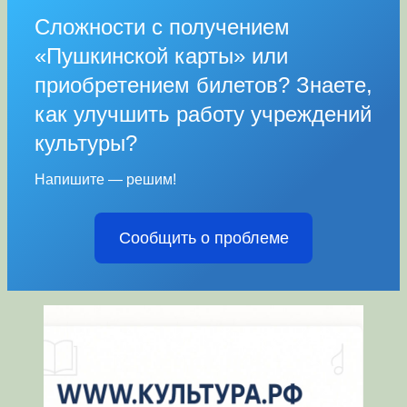
Сложности с получением
«Пушкинской карты» или
приобретением билетов? Знаете,
как улучшить работу учреждений
культуры?
Напишите — решим!
Сообщить о проблеме