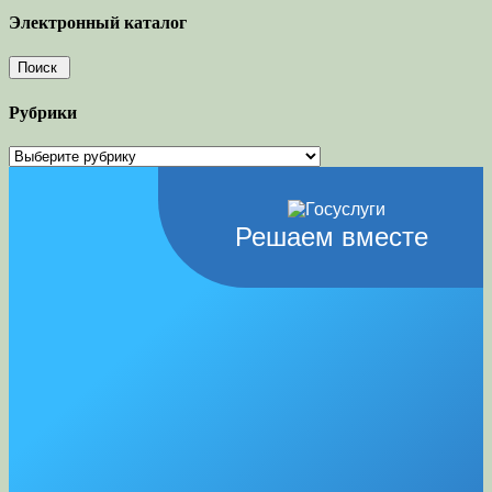
Электронный каталог
Рубрики
Рубрики
Решаем вместе