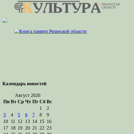
Календарь новостей
Август 2026
Пн
Вт
Ср
Чт
Пт
Сб
Вс
1
2
3
4
5
6
7
8
9
10
11
12
13
14
15
16
17
18
19
20
21
22
23