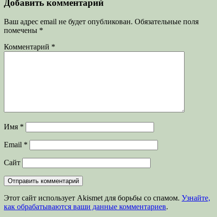
Добавить комментарий
Ваш адрес email не будет опубликован.
Обязательные поля
помечены
*
Комментарий
*
Имя
*
Email
*
Сайт
Этот сайт использует Akismet для борьбы со спамом.
Узнайте,
как обрабатываются ваши данные комментариев
.