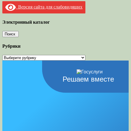
Версия сайта для слабовидящих
Электронный каталог
Рубрики
Рубрики
Решаем вместе