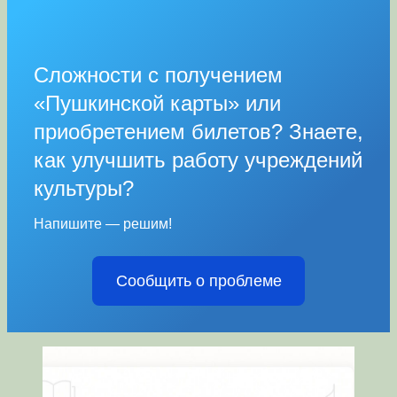
Сложности с получением
«Пушкинской карты» или
приобретением билетов? Знаете,
как улучшить работу учреждений
культуры?
Напишите — решим!
Сообщить о проблеме