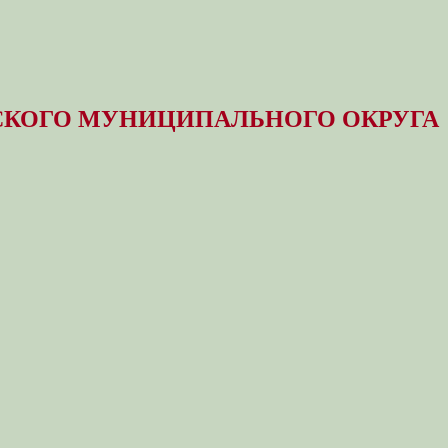
КОГО МУНИЦИПАЛЬНОГО ОКРУГА