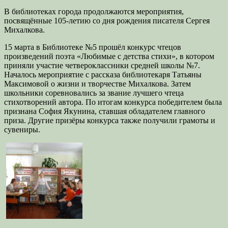
В библиотеках города продолжаются мероприятия,
посвящённые 105-летию со дня рождения писателя Сергея
Михалкова.
15 марта в Библиотеке №5 прошёл конкурс чтецов
произведений поэта «Любимые с детства стихи», в котором
приняли участие четвероклассники средней школы №7.
Началось мероприятие с рассказа библиотекаря Татьяны
Максимовой о жизни и творчестве Михалкова. Затем
школьники соревновались за звание лучшего чтеца
стихотворений автора. По итогам конкурса победителем была
признана София Якунина, ставшая обладателем главного
приза. Другие призёры конкурса также получили грамоты и
сувениры.