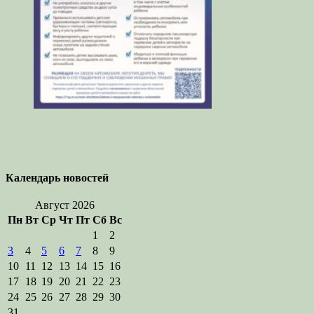
Календарь новостей
Август 2026
Пн
Вт
Ср
Чт
Пт
Сб
Вс
1
2
3
4
5
6
7
8
9
10
11
12
13
14
15
16
17
18
19
20
21
22
23
24
25
26
27
28
29
30
31