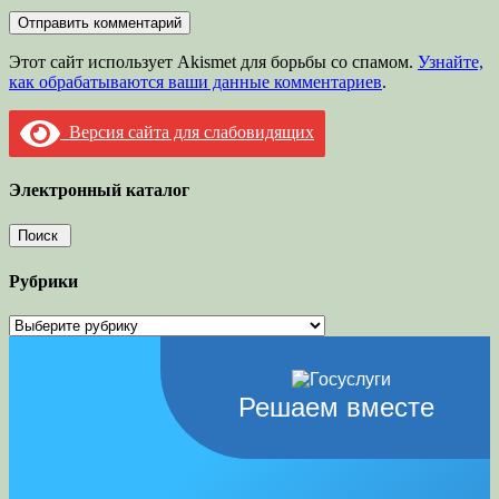
Этот сайт использует Akismet для борьбы со спамом.
Узнайте,
как обрабатываются ваши данные комментариев
.
Версия сайта для слабовидящих
Электронный каталог
Рубрики
Рубрики
Решаем вместе