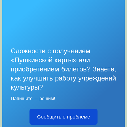
Сложности с получением
«Пушкинской карты» или
приобретением билетов? Знаете,
как улучшить работу учреждений
культуры?
Напишите — решим!
Сообщить о проблеме