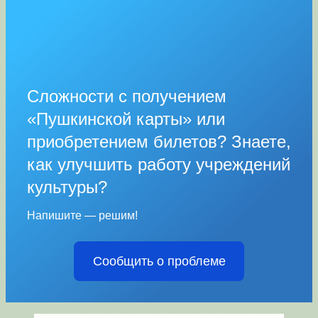
Сложности с получением
«Пушкинской карты» или
приобретением билетов? Знаете,
как улучшить работу учреждений
культуры?
Напишите — решим!
Сообщить о проблеме