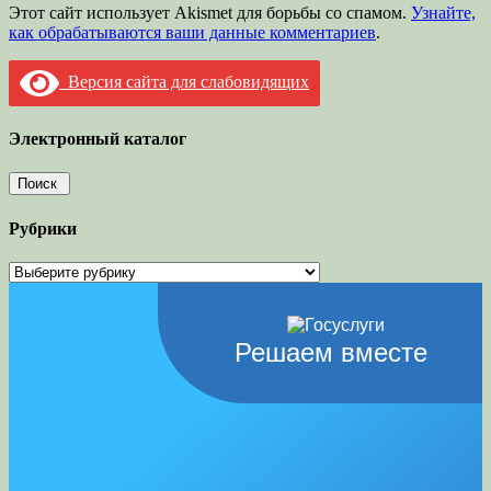
Этот сайт использует Akismet для борьбы со спамом.
Узнайте,
как обрабатываются ваши данные комментариев
.
Версия сайта для слабовидящих
Электронный каталог
Рубрики
Рубрики
Решаем вместе