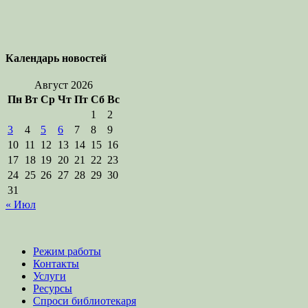
Календарь новостей
Август 2026
Пн
Вт
Ср
Чт
Пт
Сб
Вс
1
2
3
4
5
6
7
8
9
10
11
12
13
14
15
16
17
18
19
20
21
22
23
24
25
26
27
28
29
30
31
« Июл
Режим работы
Контакты
Услуги
Ресурсы
Спроси библиотекаря