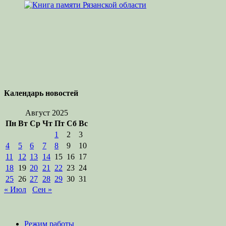
Календарь новостей
Август 2025
Пн
Вт
Ср
Чт
Пт
Сб
Вс
1
2
3
4
5
6
7
8
9
10
11
12
13
14
15
16
17
18
19
20
21
22
23
24
25
26
27
28
29
30
31
« Июл
Сен »
Режим работы