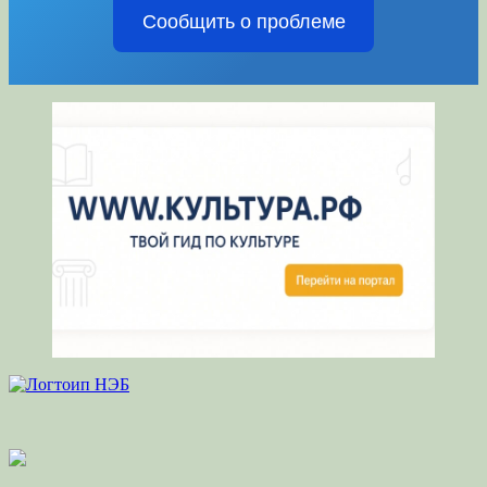
Сообщить о проблеме