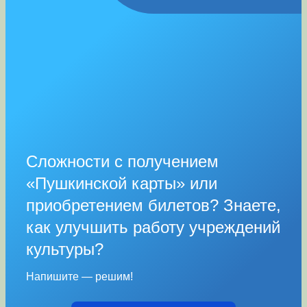
Сложности с получением
«Пушкинской карты» или
приобретением билетов? Знаете,
как улучшить работу учреждений
культуры?
Напишите — решим!