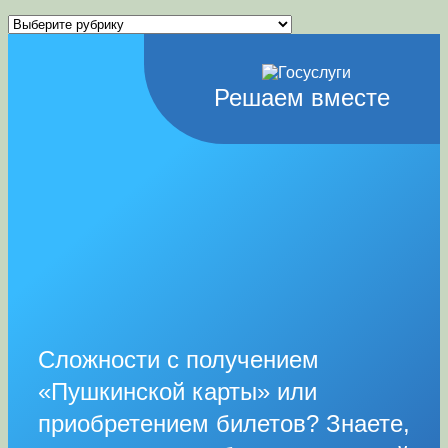
Рубрики
Решаем вместе
Сложности с получением
«Пушкинской карты» или
приобретением билетов? Знаете,