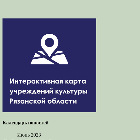
Календарь новостей
Июнь 2023