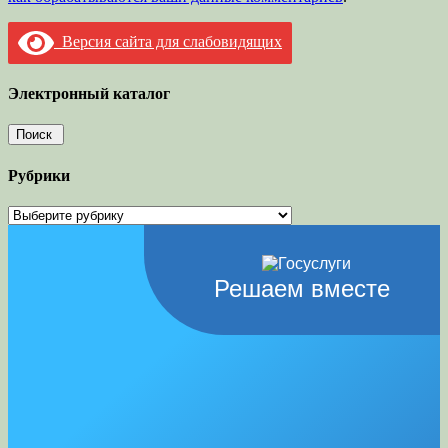
Версия сайта для слабовидящих
Электронный каталог
Рубрики
Рубрики
Решаем вместе