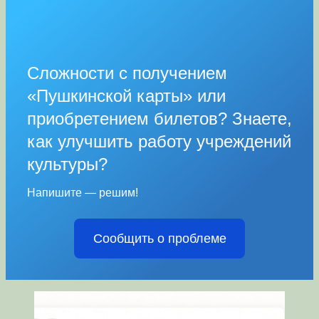
Сложности с получением
«Пушкинской карты» или
приобретением билетов? Знаете,
как улучшить работу учреждений
культуры?
Напишите — решим!
Сообщить о проблеме