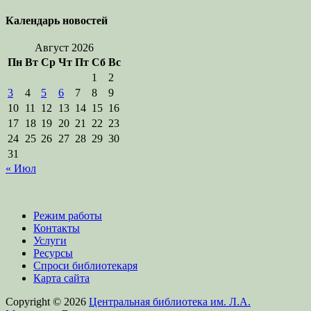
Календарь новостей
Август 2026
Пн
Вт
Ср
Чт
Пт
Сб
Вс
1
2
3
4
5
6
7
8
9
10
11
12
13
14
15
16
17
18
19
20
21
22
23
24
25
26
27
28
29
30
31
« Июл
Режим работы
Контакты
Услуги
Ресурсы
Спроси библиотекаря
Карта сайта
Copyright © 2026
Центральная библиотека им. Л.А.