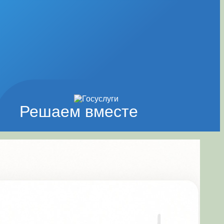
Решаем вместе