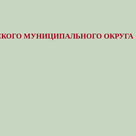
КОГО МУНИЦИПАЛЬНОГО ОКРУГА