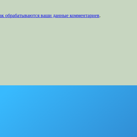
как обрабатываются ваши данные комментариев
.