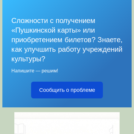
Сложности с получением
«Пушкинской карты» или
приобретением билетов? Знаете,
как улучшить работу учреждений
культуры?
Напишите — решим!
Сообщить о проблеме