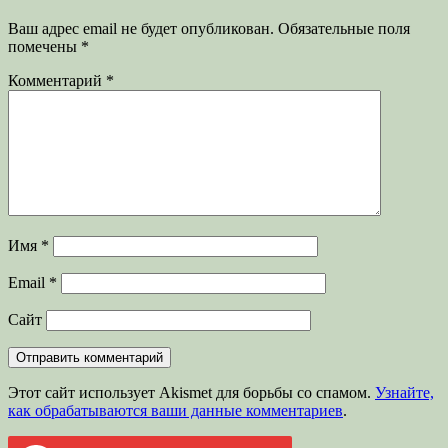
Ваш адрес email не будет опубликован.
Обязательные поля
помечены
*
Комментарий
*
Имя
*
Email
*
Сайт
Этот сайт использует Akismet для борьбы со спамом.
Узнайте,
как обрабатываются ваши данные комментариев
.