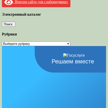
Версия сайта для слабовидящих
Электронный каталог
Рубрики
Рубрики
Решаем вместе