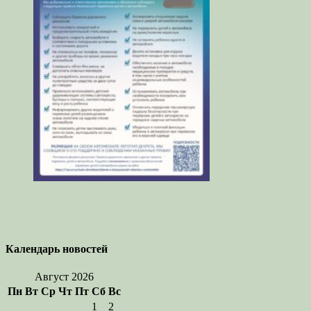
Календарь новостей
Август 2026
Пн
Вт
Ср
Чт
Пт
Сб
Вс
1
2