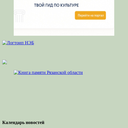
Календарь новостей