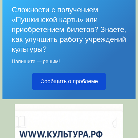
Сложности с получением
«Пушкинской карты» или
приобретением билетов? Знаете,
как улучшить работу учреждений
культуры?
Напишите — решим!
Сообщить о проблеме