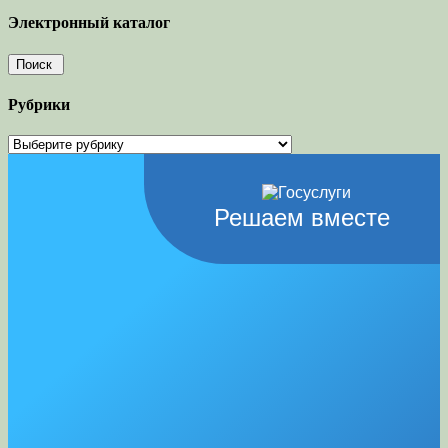
Электронный каталог
Рубрики
Рубрики
Решаем вместе