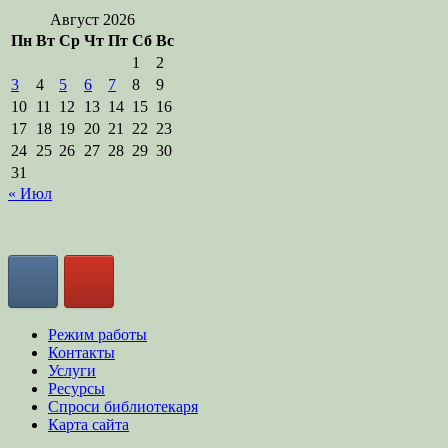
Август 2026
Пн
Вт
Ср
Чт
Пт
Сб
Вс
1
2
3
4
5
6
7
8
9
10
11
12
13
14
15
16
17
18
19
20
21
22
23
24
25
26
27
28
29
30
31
« Июл
Режим работы
Контакты
Услуги
Ресурсы
Спроси библиотекаря
Карта сайта