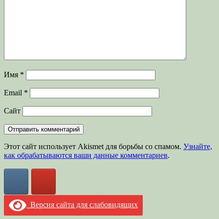
Имя
*
Email
*
Сайт
Этот сайт использует Akismet для борьбы со спамом.
Узнайте,
как обрабатываются ваши данные комментариев
.
Версия сайта для слабовидящих